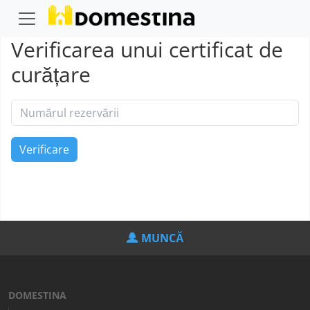
Verificarea unui certificat de
curățare
MUNCĂ
DOMESTINA