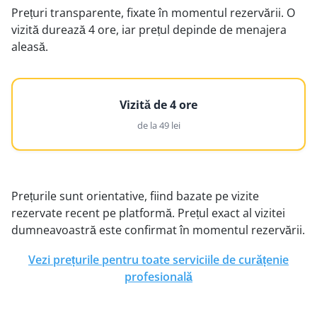
Prețuri transparente, fixate în momentul rezervării. O
vizită durează 4 ore, iar prețul depinde de menajera
aleasă.
Vizită de 4 ore
de la 49 lei
Prețurile sunt orientative, fiind bazate pe vizite
rezervate recent pe platformă. Prețul exact al vizitei
dumneavoastră este confirmat în momentul rezervării.
Vezi prețurile pentru toate serviciile de curățenie
profesională