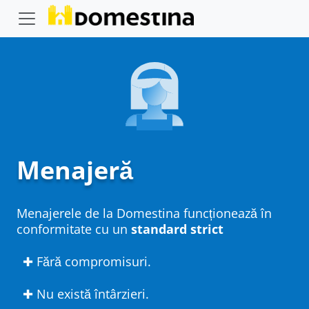
Menajeră
Menajerele de la Domestina funcționează în
conformitate cu un
standard strict
✚ Fără compromisuri.
✚ Nu există întârzieri.