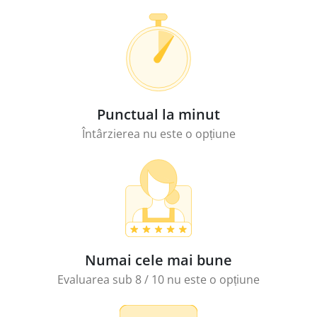
Punctual la minut
Întârzierea nu este o opțiune
Numai cele mai bune
Evaluarea sub 8 / 10 nu este o opțiune