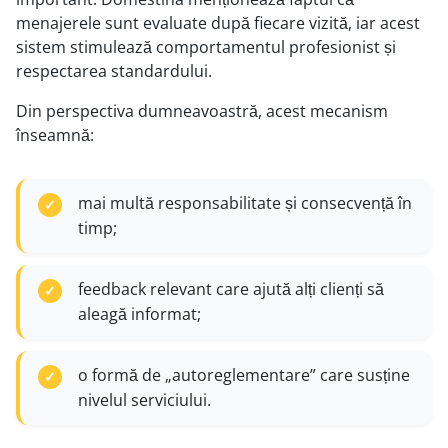
menajerele sunt evaluate după fiecare vizită, iar acest
sistem stimulează comportamentul profesionist și
respectarea standardului.
Din perspectiva dumneavoastră, acest mecanism
înseamnă:
mai multă responsabilitate și consecvență în
timp;
feedback relevant care ajută alți clienți să
aleagă informat;
o formă de „autoreglementare” care susține
nivelul serviciului.