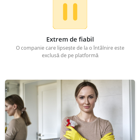
Extrem de fiabil
O companie care lipsește de la o întâlnire este
exclusă de pe platformă