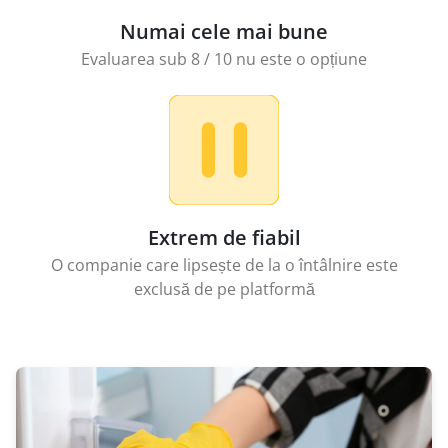
Numai cele mai bune
Evaluarea sub 8 / 10 nu este o opțiune
Extrem de fiabil
O companie care lipsește de la o întâlnire este
exclusă de pe platformă