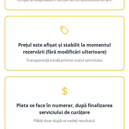
Prețul este afișat și stabilit la momentul
rezervării (fără modificări ulterioare)
Transparență totală privind costul serviciului.
Plata se face în numerar, după finalizarea
serviciului de curățare
Plătiți doar după ce vedeți rezultatul.