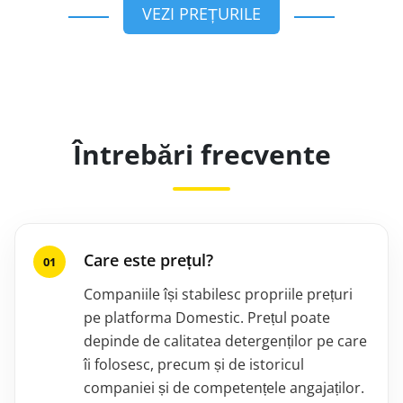
VEZI PREȚURILE
Întrebări frecvente
Care este prețul?
Companiile își stabilesc propriile prețuri
pe platforma Domestic. Prețul poate
depinde de calitatea detergenților pe care
îi folosesc, precum și de istoricul
companiei și de competențele angajaților.