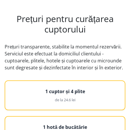
Prețuri pentru curățarea
cuptorului
Prețuri transparente, stabilite la momentul rezervării.
Serviciul este efectuat la domiciliul clientului -
cuptoarele, plitele, hotele și cuptoarele cu microunde
sunt degresate și dezinfectate în interior și în exterior.
1 cuptor și 4 plite
de la 24.6 lei
1 hotă de bucătărie