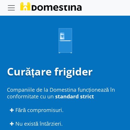
Curățare frigider
Companiile de la Domestina funcționează în
conformitate cu un
standard strict
✚ Fără compromisuri.
✚ Nu există întârzieri.